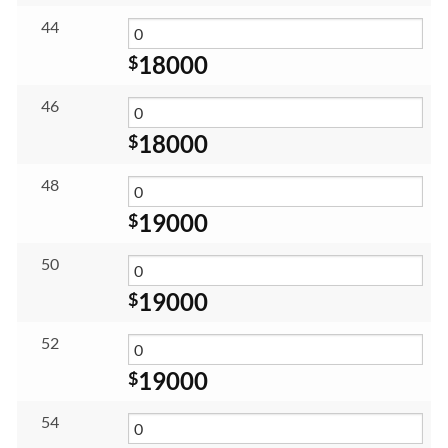
44
18000
$
46
18000
$
48
19000
$
50
19000
$
52
19000
$
54