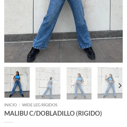
INICIO
/
WIDE LEG RÍGIDOS
MALIBU C/DOBLADILLO (RIGIDO)