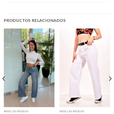
PRODUCTOS RELACIONADOS
WIDE LEG RÍGIDOS
WIDE LEG RÍGIDOS