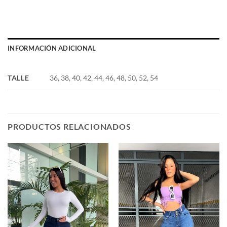
INFORMACIÓN ADICIONAL
TALLE
36, 38, 40, 42, 44, 46, 48, 50, 52, 54
PRODUCTOS RELACIONADOS