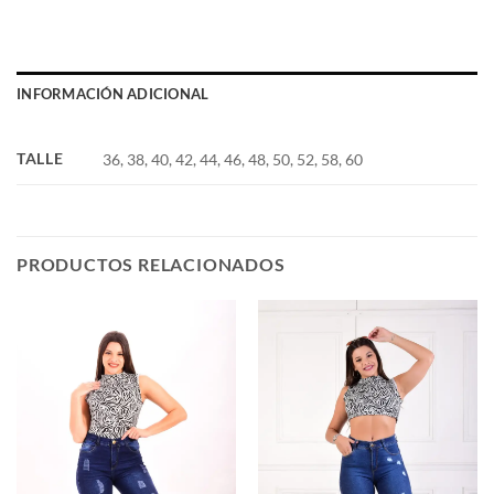
INFORMACIÓN ADICIONAL
TALLE
36, 38, 40, 42, 44, 46, 48, 50, 52, 58, 60
PRODUCTOS RELACIONADOS