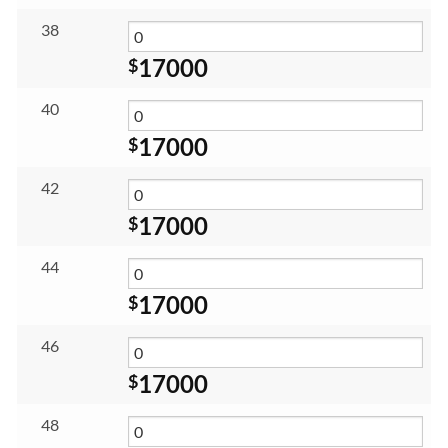
38
17000
$
40
17000
$
42
17000
$
44
17000
$
46
17000
$
48