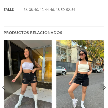
TALLE
36, 38, 40, 42, 44, 46, 48, 50, 52, 54
PRODUCTOS RELACIONADOS