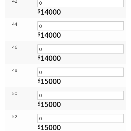
42
14000
$
44
14000
$
46
14000
$
48
15000
$
50
15000
$
52
15000
$