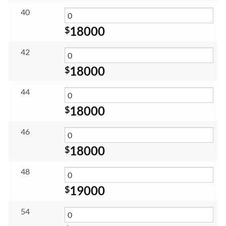
40
18000
$
42
18000
$
44
18000
$
46
18000
$
48
19000
$
54