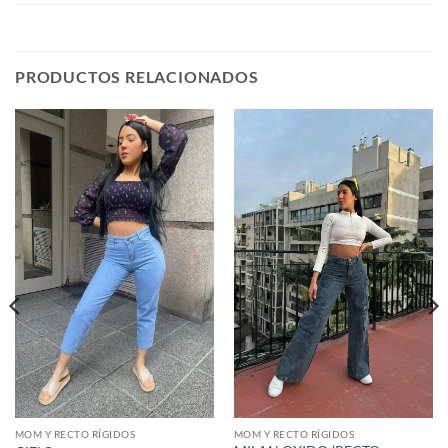
PRODUCTOS RELACIONADOS
MOM Y RECTO RÍGIDOS
MOM Y RECTO RÍGIDOS