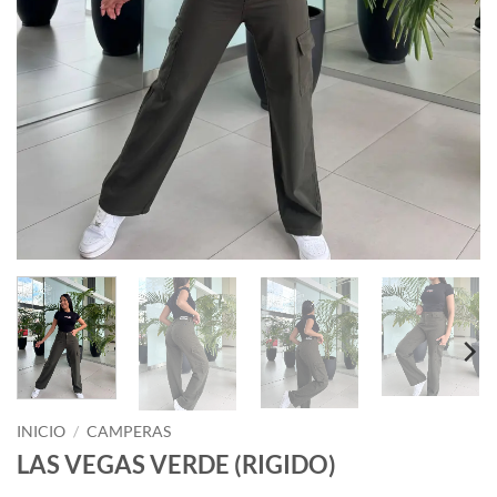
INICIO
/
CAMPERAS
LAS VEGAS VERDE (RIGIDO)