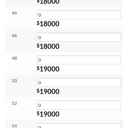
18000
$
44
18000
$
46
18000
$
48
19000
$
50
19000
$
52
19000
$
54