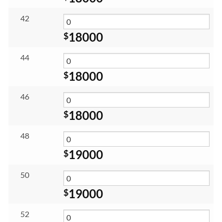
42
18000
$
44
18000
$
46
18000
$
48
19000
$
50
19000
$
52