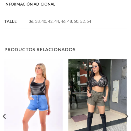
INFORMACIÓN ADICIONAL
TALLE
36, 38, 40, 42, 44, 46, 48, 50, 52, 54
PRODUCTOS RELACIONADOS