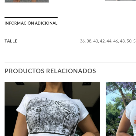
INFORMACIÓN ADICIONAL
TALLE
36, 38, 40, 42, 44, 46, 48, 50, 
PRODUCTOS RELACIONADOS