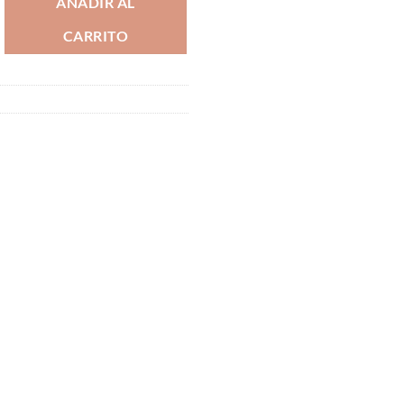
AÑADIR AL
CARRITO