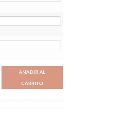
AÑADIR AL
CARRITO