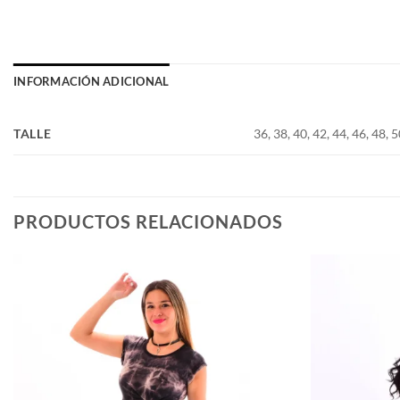
INFORMACIÓN ADICIONAL
TALLE
36, 38, 40, 42, 44, 46, 48, 5
PRODUCTOS RELACIONADOS